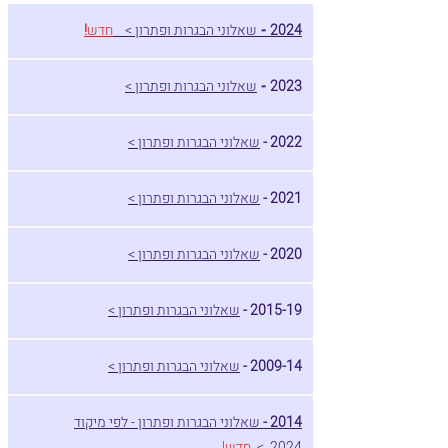
2024
שאלוני הבגרות ופתרון >
חדש
!
-
2023
שאלוני הבגרות ופתרון >
-
2022 -
שאלוני הבגרות ופתרון >
2021 -
שאלוני הבגרות ופתרון >
2020 -
שאלוני הבגרות ופתרון >
2015-19 -
שאלוני הבגרות ופתרון >
2009-14 -
שאלוני הבגרות ופתרון >
2014 -
שאלוני הבגרות ופתרון - לפי מיקוד
2024 >
חדש!