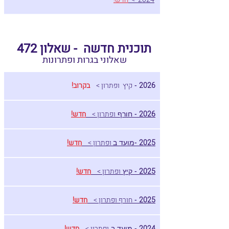
תוכנית חדשה - שאלון 472
שאלוני בגרות ופתרונות
2026
קיץ ופתרון >
בקרוב!
-
2026
ופתרון >
חדש!
- חורף
2025
ופתרון >
חדש!
-מועד ב
2025
ופתרון >
חדש!
- קיץ
2025
חורף ופתרון >
חדש!
-
2024
ופתרון >
חדש!
- מועד ב