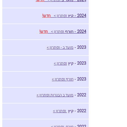
2024
ופתרון >
חדש!
- קיץ
2024
ופתרון >
חדש!
- חורף
2023
מועד ב - ופתרון >
-
2023
ופתרון >
- קיץ
2023
חורף ופתרון >
-
2022
מועד ב הבגרות
ופתרון >
-
2022
ופתרון >
- קיץ
2022
חורף
ופתרון >
-