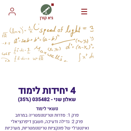
גיא קורן
4 יחידות לימוד
שאלון שני - 0
35482
(35%)
נושאי לימוד
פרק 1: סדרות וטריגונומטריה במרחב
פרק 2: גדילה ודעיכה, חשבון דיפרנציאלי
ואינטגרלי של פונקציות טריגונומטריות, מערכיות