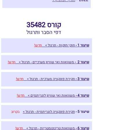
קורס 35482
דפי הסבר ותרגול
שיעור 1 -
חוקי חזקות - תרגול >
חדש!
שיעור 2 -
משוואות ואי שוויון מערכיים - תרגול >
חדש!
שיעור 3 -
חקירת פונקציה מערכית - תרגול >
חדש!
שיעור 4 -
משוואות ואי שוויון לוגריתמים >
חדש!
שיעור 5 -
חקירת פונקציה לוגריתמית - תרגול >
בקרוב
שיעור 6 -
משוואות טריגונומטריות - תרגול >
חדש!