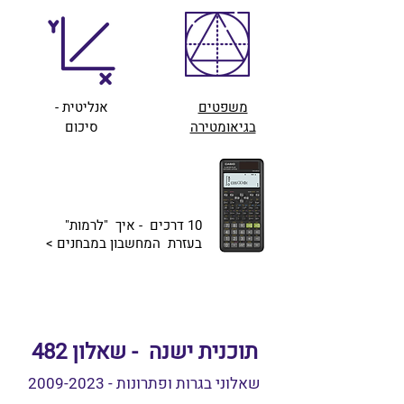
משפטים
אנליטית -
בגיאומטירה
סיכום
10 דרכים - איך "לרמות"
בעזרת המחשבון במבחנים
>
תוכנית ישנה - שאלון 482
שאלוני בגרות ופתרונות -
2009-2023