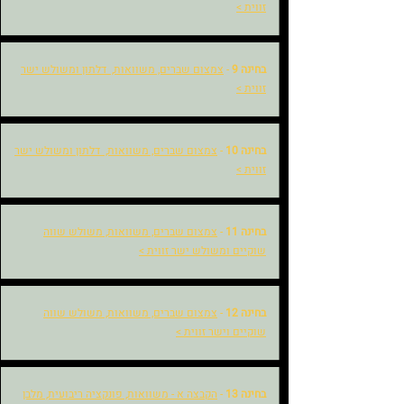
זווית >
בחינה 9
-
צמצום שברים, משוואות, דלתון ומשולש ישר
זווית >
בחינה 10
-
צמצום שברים, משוואות, דלתון ומשולש ישר
זווית >
בחינה 11
-
צמצום שברים, משוואות, משולש שווה
שוקיים ומשולש ישר זווית >
בחינה 12
-
צמצום שברים, משוואות,
משולש שווה
שוקיים וישר זווית >
בחינה 13
-
הקבצה א - משוואות, פונקציה ריבועית, מלבן