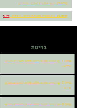
יחידה 23 -
קטע אמצעים בטרפז - תרגילים
יחידה 24 -
גיאומטריה במערכת צירים - תרגילים -
חדש!
בחינות
בחינה 1
-
פו' קווית, חזקות, פילוג ופירוק לגורמים, מש"ש
ודלתון >
בחינה 2
-
פו' קווית, חזקות, פילוג ופירוק לגורמים, מש"ש
ודלתון >
בחינה 3
-
פו' קווית, חזקות, פילוג ופירוק לגורמים, מש"ש