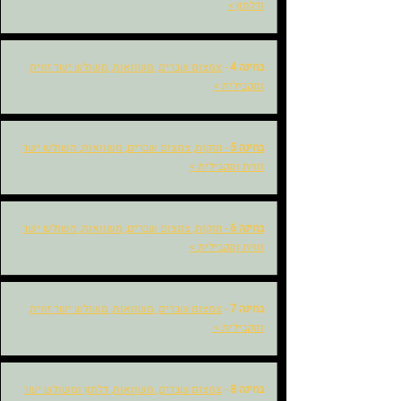
ודלתון >
בחינה 4
-
צמצום שברים, משוואות, משולש ישר זווית
ומקבילית >
בחינה 5
- חזקות, צמצום שברים, משוואות, משולש ישר
זווית ומקבילית >
בחינה 6
- חזקות, צמצום שברים, משוואות, משולש ישר
זווית ומקבילית >
בחינה 7
-
צמצום שברים, משוואות, משולש ישר זווית
ומקבילית >
בחינה 8
-
צמצום שברים, משוואות, דלתון ומשולש ישר