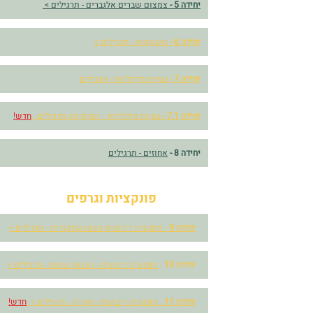
יחידה 5 -
צמצום שברים אלגברים - תרגילים >
יחידה 6 -
משוואות - תרגילים >
יחידה 7 -
בעיות מילוליות - תרגילים
יחידה 7.1 -
בעיות מילוליות - הנדסיות- תרגילים -
חדש!
יחידה 8 -
אחוזים - תרגילים
פונקציות וגרפים
יחידה 9
- פונקציה ריבועית הצגה קודקודית - תרגילים >
יחידה 10
-
פונקציה ריבועית - הצגות שונות - תרגילים >
יחידה 11
- פונקציה ריבועית - חקירה - תרגילים >
חדש!