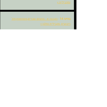
ומקבילית
>
בחינה 14
-
הקבצה א - צמצום שברים,משוואות,פונ'
ריבועית, מקבילית ומלבן
>
בחינה 15
-
מצויינות - פונ' ריבועית, משוואות, בעיות
מילוליות ומקביליות
>
בחינה 16
-
מצויינות - פונק' ריבועית, משוואות, בעיות
מילוליות, מקביליות
>
בחינה 17
-
מצויינות - פונ' ריבועית, משוואות, בעיות
מילוליות, מקביליות
>
בחינה 18
-צמצום שברים, משוואות, מקבילית, מלבן