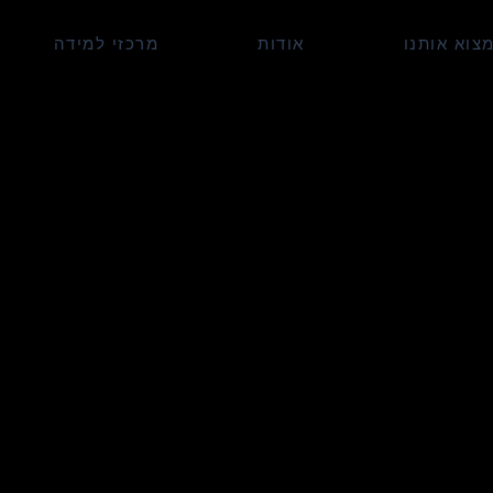
צוא אותנו
אודות
מרכזי למידה