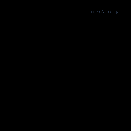
קורסי למידה