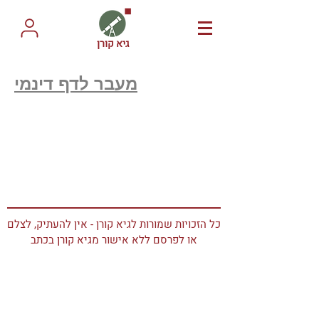
גיא קורן
מעבר לדף דינמי
כל הזכויות שמורות לגיא קורן - אין להעתיק, לצלם
או לפרסם ללא אישור מגיא קורן בכתב