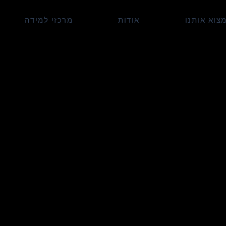
צוא אותנו
אודות
מרכזי למידה