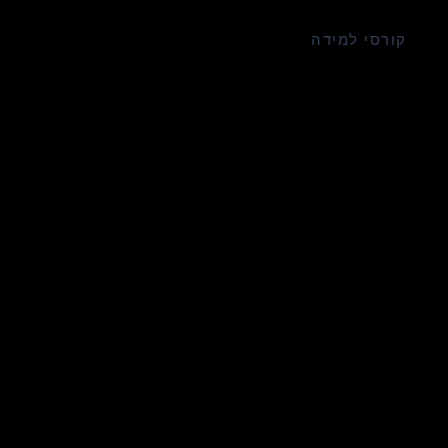
קורסי למידה