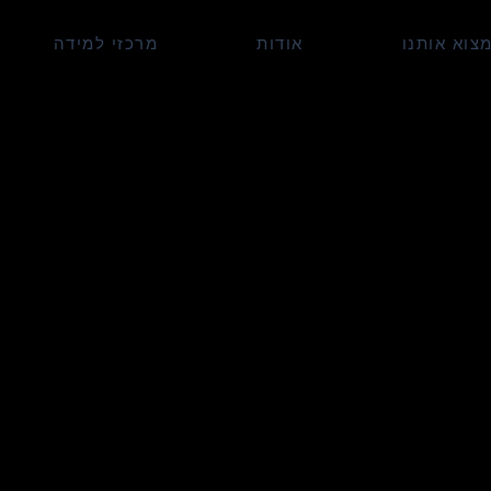
צוא אותנו
אודות
מרכזי למידה