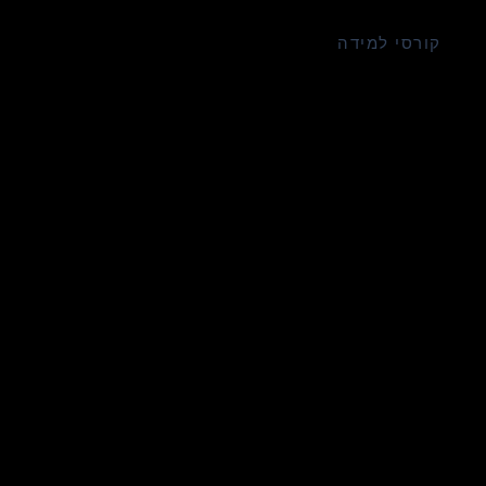
קורסי למידה