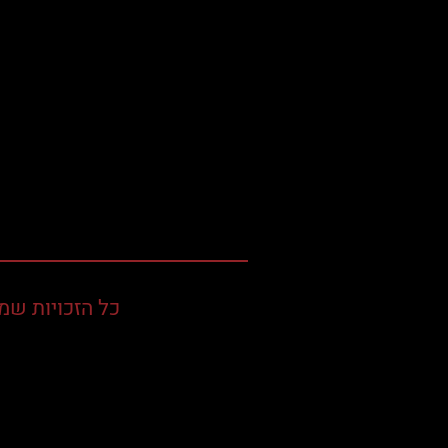
כל הזכויות שמו