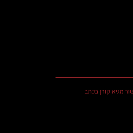
ור מגיא קורן בכתב