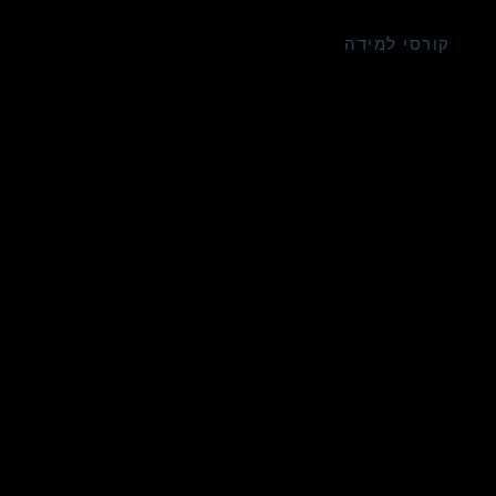
קורסי למידה