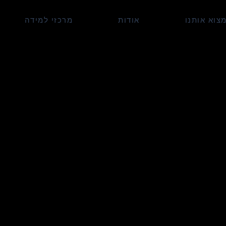
צוא אותנו
אודות
מרכזי למידה