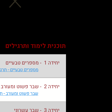
עבודת הכנה לעולים לכיתה ז
תוכנית לימוד ותרגילים
יחידה 1 - מספרים טבעיים
מספרים טבעיים - תרגי
יחידה 2 - שבר פשוט ומעורב
שבר פשוט ומעורב - תר
יחידה 3 - שבר עשרוני