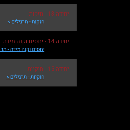
יחידה 13 - חזקות
חזקות - תרגילים >
יחידה 14 - יחסים וקנה מידה
יחסים וקנה מידה - תרג
יחידה 15 - חוקיות
חוקיות - תרגילים >