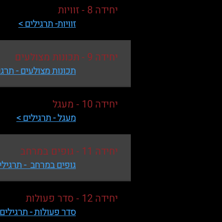
יחידה 8 - זוויות
זוויות- תרגילים >
יחידה 9 - תכונות מצולעים
תכונות מצולעים - תרגי
יחידה 10 - מעגל
מעגל - תרגילים
>
יחידה 11 - גופים במרחב
גופים במרחב - תרגילי
יחידה 12 - סדר פעולות
סדר פעולות - תרגילים 