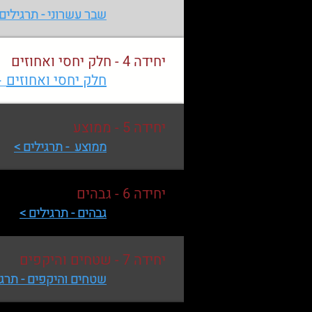
שבר עשרוני - תרגילים 
יחידה 4 - חלק יחסי ואחוזים
חלק יחסי ואחוזים
- 
יחידה 5 - ממוצע
ממוצע - תרגילים >
יחידה 6 - גבהים
גבהים - תרגילים >
יחידה 7 - שטחים והיקפים
שטחים והיקפים - תרגי